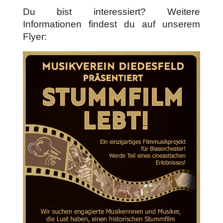
Du bist interessiert? Weitere
Informationen findest du auf unserem
Flyer: