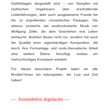
Gefühlslagen dargestellt wird – von Kämpfen mit
mythischen Ungeheuern über erschütternde
Leiderfahrungen, aber auch ausgelassene Freude bis
hin zu ergreifenden romantischen Passagen. Die
ebenso exotische wie ausdrucksstarke Musik von
Wolfgang Zeller, die dem Geschehen erst Leben
einhaucht, illustriert dieses nicht nur, sondern hat auch
die Qualität einer eigenständigen Komposition, die
durch ihre Formanlage und motiv-thematische Arbeit
eine weitere Ebene hinzufügt, sodass ein
mehrschichtiges Kunstwerk entsteht.
Für dieses besondere Projekt laden wir alle
Musiker*innen ein mitzuspielen, die Lust und Zeit
haben!
--- Anmeldefrist abgelaufen ---