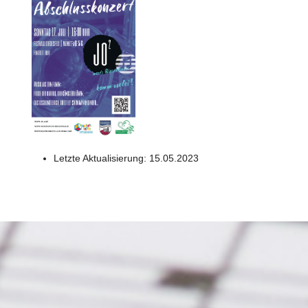
Letzte Aktualisierung:
15.05.2023