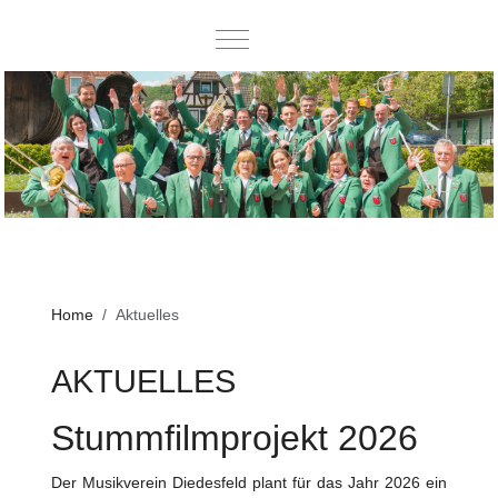
Mobile Menu Toggle
Home
Aktuelles
AKTUELLES
Stummfilmprojekt 2026
Der Musikverein Diedesfeld plant für das Jahr 2026 ein