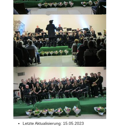
Letzte Aktualisierung:
15.05.2023