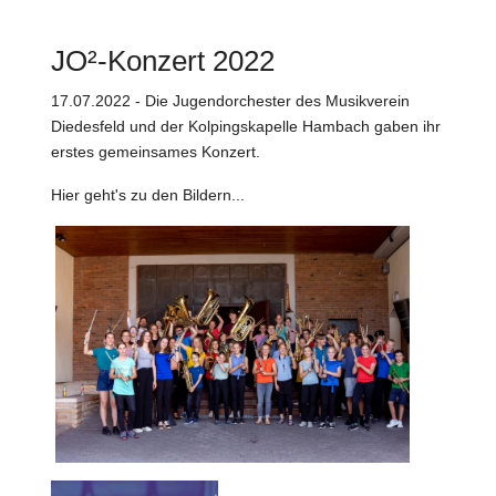
JO²-Konzert 2022
17.07.2022 - Die Jugendorchester des Musikverein
Diedesfeld und der Kolpingskapelle Hambach gaben ihr
erstes gemeinsames Konzert.
Hier geht's zu den Bildern...