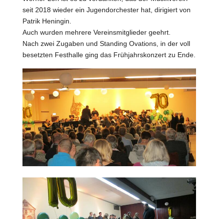
seit 2018 wieder ein Jugendorchester hat, dirigiert von
Patrik Heningin.
Auch wurden mehrere Vereinsmitglieder geehrt.
Nach zwei Zugaben und Standing Ovations, in der voll
besetzten Festhalle ging das Frühjahrskonzert zu Ende.