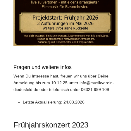
Fragen und weitere Infos
Wenn Du Interesse hast, freuen wir uns über Deine
Anmeldung bis zum 10.12.25 unter
info@musikverein-
diedesfeld.de
oder telefonisch unter 06321 999 109.
Letzte Aktualisierung:
24.03.2026
Frühjahrskonzert 2023